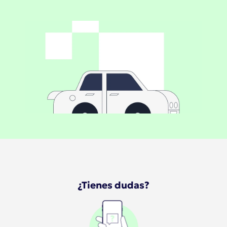
¿Tienes dudas?