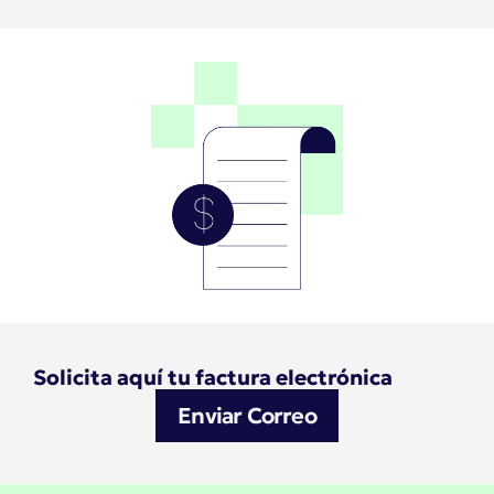
Solicita aquí tu factura electrónica
Enviar Correo